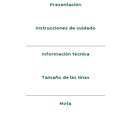
Presentación
Instrucciones de cuidado
Información técnica
Tamaño de las tinas
Nota