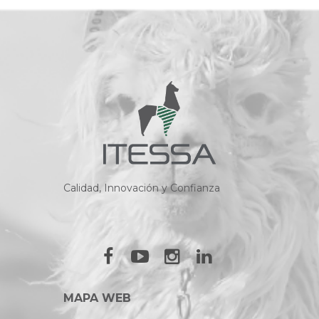
Calidad, Innovación y Confianza
MAPA WEB